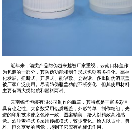
近年来，酒类产品防伪越来越被厂家重视，云南口杯盖作
为包装的一部分，其防伪功能和制作形式也朝着多样化、高档
化发展。扭断式、开启式、能唱歌、会说话、多重防伪酒瓶盖
被厂家广泛使用。尽管防伪瓶盖功能不断变化，但其使用材料
主要有两大类铝质和塑料两种。
云南锦华包装有限公司制作的瓶盖，其特点是丰富多彩且
具有稳定性。大多数采用铝质瓶盖，外形简单，制作精组，先
进的印刷技术使之色泽一致、图案精美，给人以精致高雅感
觉。酒瓶盖样式多采用传统模式，较少变化。给人以古朴、典
雅、恒久享受的感觉，起到了它应有的标识作用。