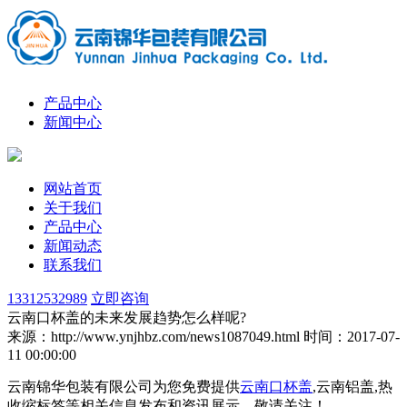
产品中心
新闻中心
网站首页
关于我们
产品中心
新闻动态
联系我们
13312532989
立即咨询
云南口杯盖的未来发展趋势怎么样呢?
来源：http://www.ynjhbz.com/news1087049.html
时间：2017-07-
11 00:00:00
云南锦华包装有限公司为您免费提供
云南口杯盖
,云南铝盖,热
收缩标签等相关信息发布和资讯展示，敬请关注！