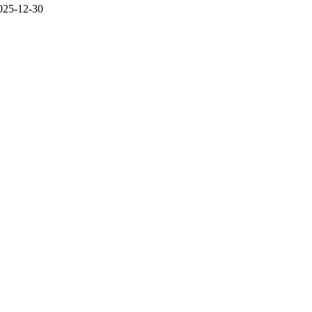
025-12-30