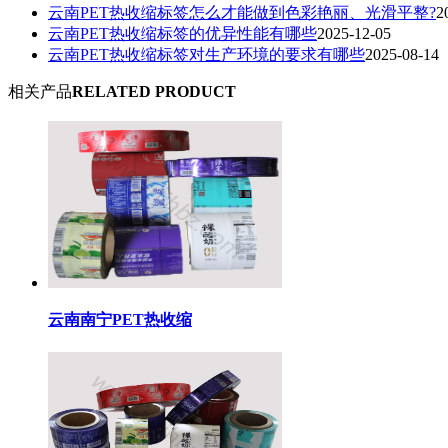
云南PET热收缩标签怎么才能做到色彩艳丽、光滑平整?
2
云南PET热收缩标签的优异性能有哪些
2025-12-05
云南PET热收缩标签对生产环境的要求有哪些
2025-08-14
相关产品
RELATED PRODUCT
云南南宁PET热收缩