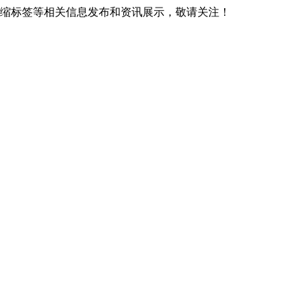
热收缩标签等相关信息发布和资讯展示，敬请关注！