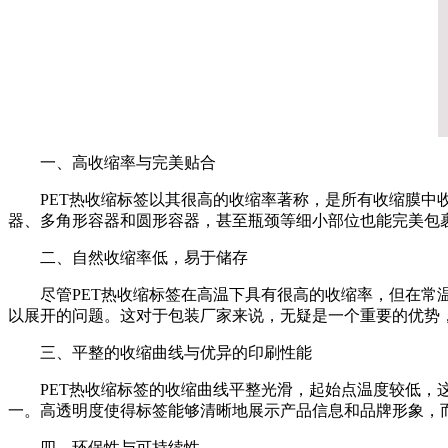
一、高收缩率与完美贴合
PET热收缩标签以其很高的收缩率著称，是所有收缩膜中
器、多角形容器和圆形容器，甚至瓶颈等细小部位也能完美包
二、自然收缩率低，易于储存
尽管PET热收缩标签在高温下具有很高的收缩率，但在常温
以展开的问题。这对于包装厂家来说，无疑是一个重要的优势
三、平整的收缩曲线与优异的印刷性能
PET热收缩标签的收缩曲线平整光滑，起始点温度较低，
一。高透明度使得标签能够清晰地展示产品信息和品牌形象，
四、环保性与可持续性