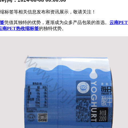
热收缩标签等相关信息发布和资讯展示，敬请关注！
签
凭借其独特的优势，逐渐成为众多产品包装的首选。
云南PE
云南PET热收缩标签
的独特优势。