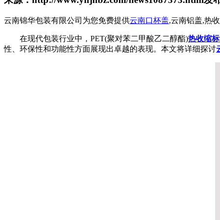
云南锦华包装有限公司为您免费提供
云南口杯盖
,云南铝盖,
在现代包装行业中，PET(聚对苯二甲酸乙二醇酯)
热收缩标
性、环保性和功能性方面展现出卓越的表现。本文将详细探讨