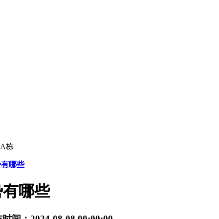
A栋
势有哪些
势有哪些
间：2024-08-08 00:00:00