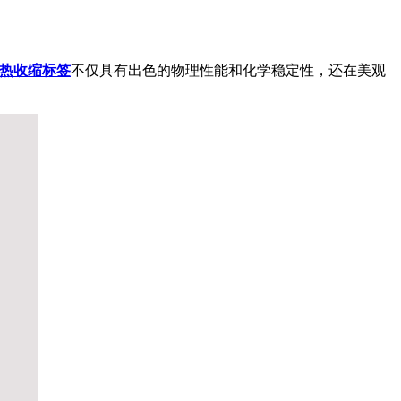
T热收缩标签
不仅具有出色的物理性能和化学稳定性，还在美观