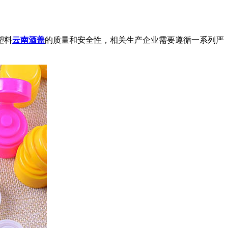
塑料
云南酒盖
的质量和安全性，相关生产企业需要遵循一系列严