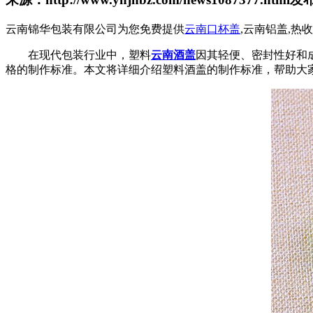
云南锦华包装有限公司为您免费提供
云南口杯盖
,云南铝盖,
在现代包装行业中，塑料
云南酒盖
因其轻便、密封性好和
格的制作标准。本文将详细介绍塑料酒盖的制作标准，帮助大