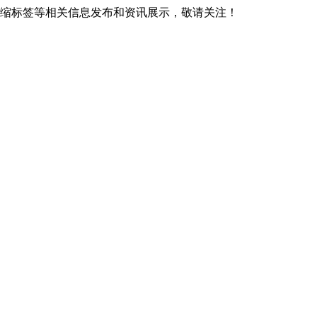
热收缩标签等相关信息发布和资讯展示，敬请关注！