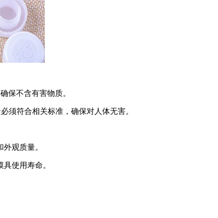
，确保不含有害物质。
量必须符合相关标准，确保对人体无害。
和外观质量。
模具使用寿命。
。