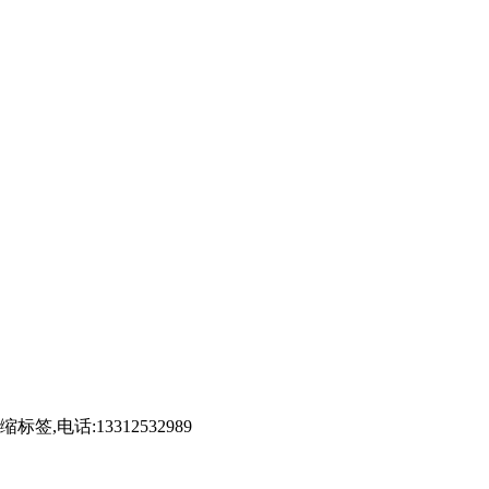
话:13312532989