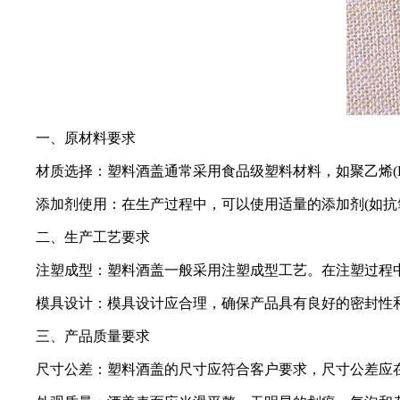
一、原材料要求
材质选择：塑料酒盖通常采用食品级塑料材料，如聚乙烯(P
添加剂使用：在生产过程中，可以使用适量的添加剂(如
二、生产工艺要求
注塑成型：塑料酒盖一般采用注塑成型工艺。在注塑过程
模具设计：模具设计应合理，确保产品具有良好的密封性
三、产品质量要求
尺寸公差：塑料酒盖的尺寸应符合客户要求，尺寸公差应