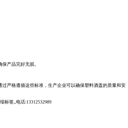
。
确保产品完好无损。
通过严格遵循这些标准，生产企业可以确保塑料酒盖的质量和安
话:13312532989