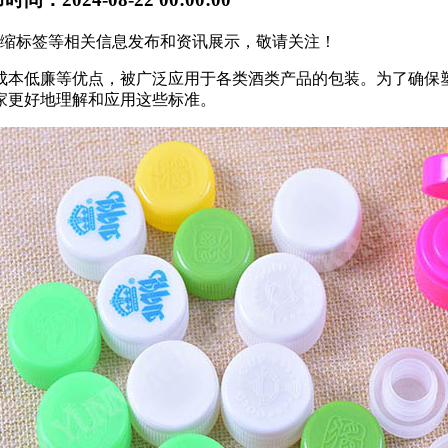
热收缩标签等相关信息发布和资讯展示，敬请关注！
成本低廉等优点，被广泛应用于各类酒类产品的包装。为了确保
家更好地理解和应用这些标准。