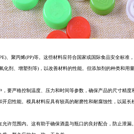
E)、聚丙烯(PP)等。这些材料应符合国家或国际食品安全标准
抗氧化剂、增塑剂等)，以改善材料的性能。但添加剂的种类和用
中，要严格控制温度、压力和时间等参数，确保产品的尺寸精度
和开启性能。模具材料应具有较高的耐磨性和耐腐蚀性，以延长
在允许范围内。这有助于确保酒盖与瓶口的良好配合，防止泄漏