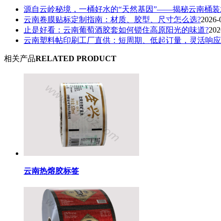
源自云岭秘境，一桶好水的“天然基因”——揭秘云南桶
云南卷膜贴标定制指南：材质、胶型、尺寸怎么选?
2026-
止是好看：云南葡萄酒胶套如何锁住高原阳光的味道?
202
云南塑料帖印刷工厂直供：短周期、低起订量，灵活响应
相关产品
RELATED PRODUCT
云南热熔胶标签