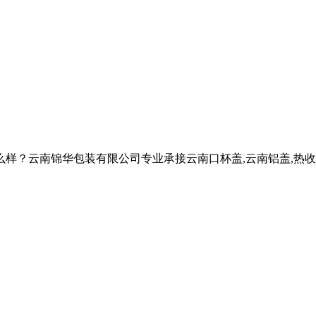
南锦华包装有限公司专业承接云南口杯盖,云南铝盖,热收缩标签,电