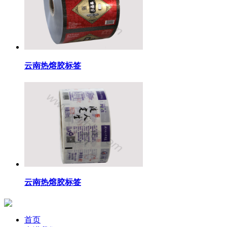
云南热熔胶标签
云南热熔胶标签
首页