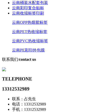
云南桶装水配套包装
云南彩印复合贴标
云南收缩标签印刷
云南OPP热熔胶标签
云南PET热收缩标签
云南PVC热收缩标签
云南PE彩印外包膜
联系我们
/
contact us
TELEPHONE
13312532989
联系：占先生
电话：13312532989
手机：13312532989