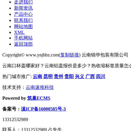
走进我们
新闻资讯
产品中心
联系我们
网站地图
XML
手机网站
返回顶部
Copyright© www.ynjhbz.com(
复制链接
) 云南锦华包装有限公司
云南口杯盖哪家好？云南铝盖报价是多少？热收缩标签质量怎么样？云
热门城市推广:
云南
昆明
贵州
贵阳
兴义
广西
四川
技术支持：
云南速推科技
Powered by
筑巢ECMS
备案号：
滇ICP备16000585号-3
13312532989
联系人：13312532989 占先生