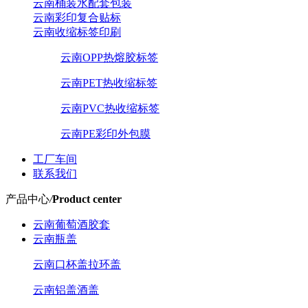
云南桶装水配套包装
云南彩印复合贴标
云南收缩标签印刷
云南OPP热熔胶标签
云南PET热收缩标签
云南PVC热收缩标签
云南PE彩印外包膜
工厂车间
联系我们
产品中心
/
Product center
云南葡萄酒胶套
云南瓶盖
云南口杯盖拉环盖
云南铝盖酒盖