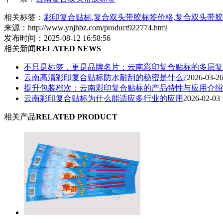
相关标签：
彩印复合贴标
,
复合双头带胶标签价格
,
复合双头带胶
来源：http://www.ynjhbz.com/product922774.html
发布时间：2025-08-12 16:58:56
相关新闻
RELATED NEWS
不只是标签，更是品牌名片：云南彩印复合贴标的多层复
云南高清彩印复合贴标防水耐刮的秘密是什么?
2026-03-2
提升包装档次：云南彩印复合贴标的产品特性与应用介绍
云南彩印复合贴标为什么能适应多行业的应用
2026-02-03
相关产品
RELATED PRODUCT