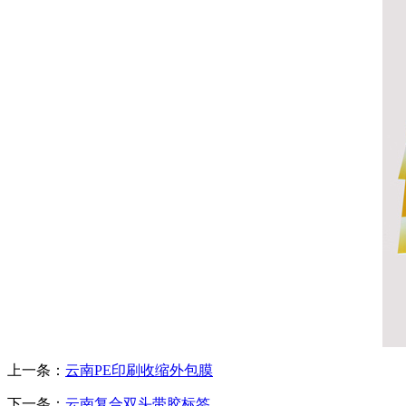
上一条：
云南PE印刷收缩外包膜
下一条：
云南复合双头带胶标签