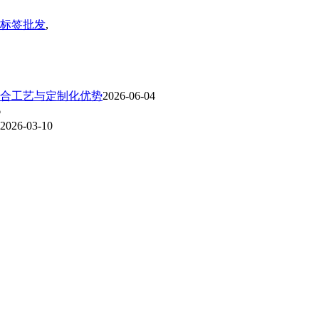
标签批发
,
合工艺与定制化优势
2026-06-04
6
2026-03-10