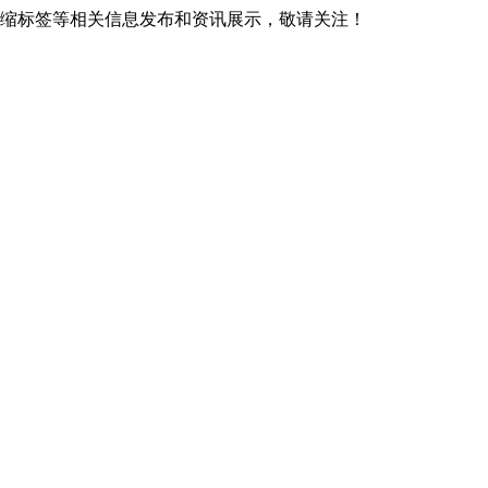
热收缩标签等相关信息发布和资讯展示，敬请关注！