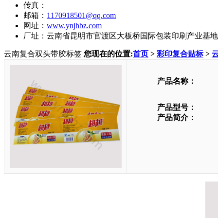
传真：
邮箱：
1170918501@qq.com
网址：
www.ynjhbz.com
厂址：云南省昆明市官渡区大板桥国际包装印刷产业基地
云南复合双头带胶标签
您现在的位置:
首页
>
彩印复合贴标
>
产品名称：
产品型号：
产品简介：